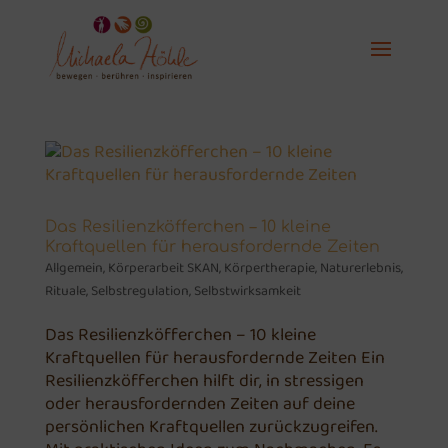
Das Resilienzköfferchen – 10 kleine
Kraftquellen für herausfordernde Zeiten
Allgemein
,
Körperarbeit SKAN
,
Körpertherapie
,
Naturerlebnis
,
Rituale
,
Selbstregulation
,
Selbstwirksamkeit
Das Resilienzköfferchen – 10 kleine
Kraftquellen für herausfordernde Zeiten Ein
Resilienzköfferchen hilft dir, in stressigen
oder herausfordernden Zeiten auf deine
persönlichen Kraftquellen zurückzugreifen.