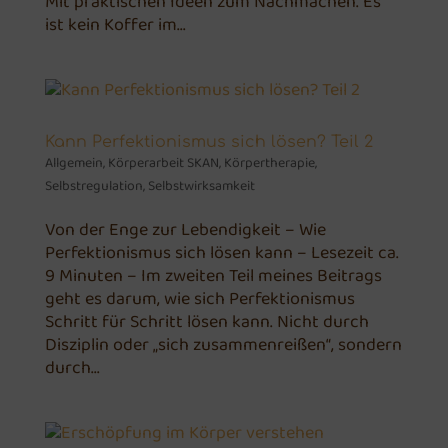
Mit praktischen Ideen zum Nachmachen. Es
ist kein Koffer im...
Kann Perfektionismus sich lösen? Teil 2
Allgemein
,
Körperarbeit SKAN
,
Körpertherapie
,
Selbstregulation
,
Selbstwirksamkeit
Von der Enge zur Lebendigkeit – Wie
Perfektionismus sich lösen kann – Lesezeit ca.
9 Minuten – Im zweiten Teil meines Beitrags
geht es darum, wie sich Perfektionismus
Schritt für Schritt lösen kann. Nicht durch
Disziplin oder „sich zusammenreißen“, sondern
durch...