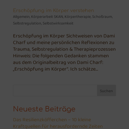
Erschöpfung im Körper verstehen
Allgemein
,
Körperarbeit SKAN
,
Körpertherapie
,
Schoßraum
,
Selbstregulation
,
Selbstwirksamkeit
Erschöpfung im Körper Sichtweisen von Dami
Charf und meine persönlichen Reflexionen zu
Trauma, Selbstregulation & Therapieprozessen
Hinweis: Die folgenden Gedanken stammen
aus dem Originalbeitrag von Dami Charf:
„Erschöpfung im Körper“. Ich schätze...
Suchen
Neueste Beiträge
Das Resilienzköfferchen – 10 kleine
Kraftquellen für herausfordernde Zeiten