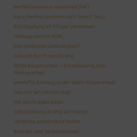
Perfektionismus verstehen Teil 1
Kann Perfektionismus sich lösen? Teil 2
Erschöpfung im Körper verstehen
Heilung wächst leise
Was bedeutet Lebendigkeit?
Gesund durch Berührung
SKAN Körperarbeit – Einzelsitzung bzw.
Mattenarbeit
Vertiefte Atmung in der SKAN Körperarbeit
Was mir am Herzen liegt
Mit den Fragen leben
Selbstheilungskräfte aktivieren
Verletzte Weiblichkeit heilen
Kontakt und Verbundenheit