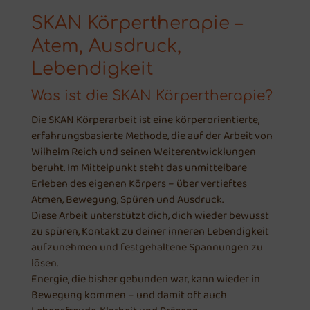
SKAN Körpertherapie –
Atem, Ausdruck,
Lebendigkeit
Was ist die SKAN Körpertherapie?
Die SKAN Körperarbeit ist eine körperorientierte,
erfahrungsbasierte Methode, die auf der Arbeit von
Wilhelm Reich und seinen Weiterentwicklungen
beruht. Im Mittelpunkt steht das unmittelbare
Erleben des eigenen Körpers – über vertieftes
Atmen, Bewegung, Spüren und Ausdruck.
Diese Arbeit unterstützt dich, dich wieder bewusst
zu spüren, Kontakt zu deiner inneren Lebendigkeit
aufzunehmen und festgehaltene Spannungen zu
lösen.
Energie, die bisher gebunden war, kann wieder in
Bewegung kommen – und damit oft auch