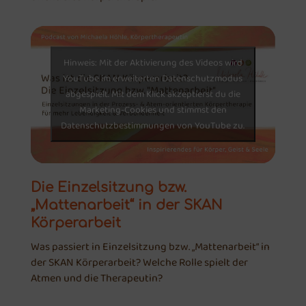
Hinweis: Mit der Aktivierung des Videos wird
YouTube im erweiterten Datenschutzmodus
abgespielt. Mit dem Klick akzeptierst du die
Marketing-Cookies und stimmst den
Datenschutzbestimmungen von YouTube zu.
Die Einzelsitzung bzw.
„Mattenarbeit“ in der SKAN
Körperarbeit
Was passiert in Einzelsitzung bzw. „Mattenarbeit“ in
der SKAN Körperarbeit? Welche Rolle spielt der
Atmen und die Therapeutin?