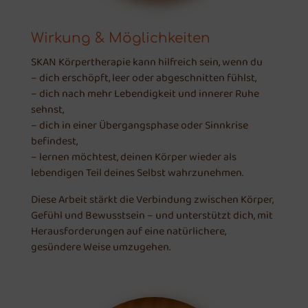
Wirkung & Möglichkeiten
SKAN Körpertherapie kann hilfreich sein, wenn du
– dich erschöpft, leer oder abgeschnitten fühlst,
– dich nach mehr Lebendigkeit und innerer Ruhe
sehnst,
– dich in einer Übergangsphase oder Sinnkrise
befindest,
– lernen möchtest, deinen Körper wieder als
lebendigen Teil deines Selbst wahrzunehmen.
Diese Arbeit stärkt die Verbindung zwischen Körper,
Gefühl und Bewusstsein – und unterstützt dich, mit
Herausforderungen auf eine natürlichere,
gesündere Weise umzugehen.