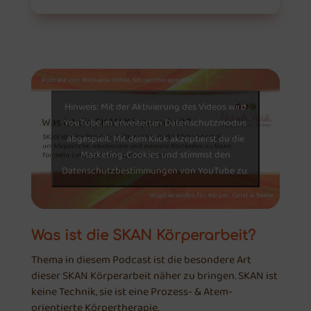
Hinweis: Mit der Aktivierung des Videos wird
YouTube im erweiterten Datenschutzmodus
abgespielt. Mit dem Klick akzeptierst du die
Marketing-Cookies und stimmst den
Datenschutzbestimmungen von YouTube zu.
Was ist die SKAN Körperarbeit?
Thema in diesem Podcast ist die besondere Art
dieser SKAN Körperarbeit näher zu bringen. SKAN ist
keine Technik, sie ist eine Prozess- & Atem-
orientierte Körpertherapie.