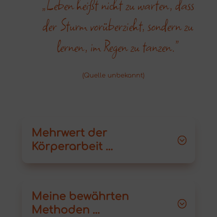
„Leben heißt nicht zu warten, dass
der Sturm vorüberzieht, sondern zu
lernen, im Regen zu tanzen.“
(Quelle unbekannt)
Mehrwert der
Körperarbeit ...
Meine bewährten
Methoden ...