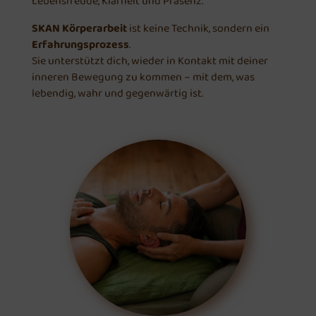
Lebensfreude, Klarheit und Präsenz.
SKAN Körperarbeit
ist keine Technik, sondern ein
Erfahrungsprozess
.
Sie unterstützt dich, wieder in Kontakt mit deiner
inneren Bewegung zu kommen – mit dem, was
lebendig, wahr und gegenwärtig ist.