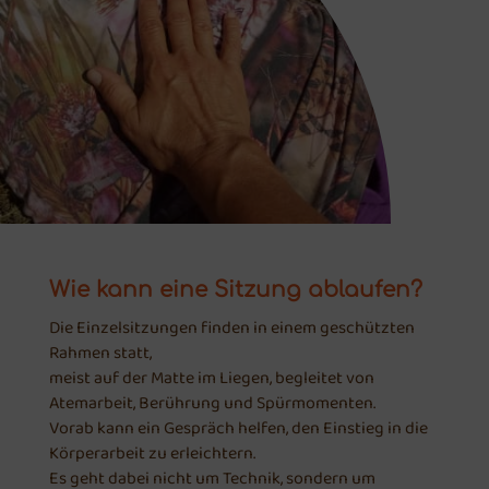
Wie kann eine Sitzung ablaufen?
Die Einzelsitzungen finden in einem geschützten
Rahmen statt,
meist auf der Matte im Liegen, begleitet von
Atemarbeit, Berührung und Spürmomenten.
Vorab kann ein Gespräch helfen, den Einstieg in die
Körperarbeit zu erleichtern.
Es geht dabei nicht um Technik, sondern um