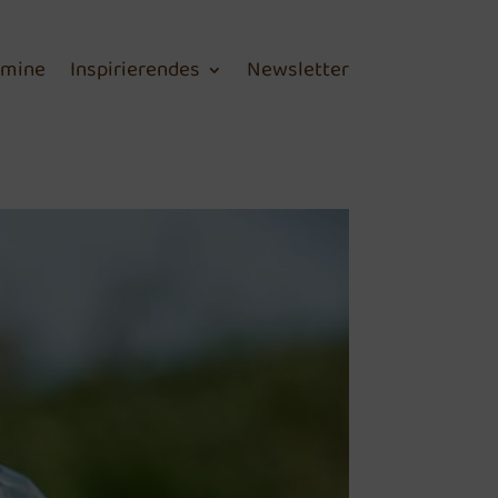
rmine
Inspirierendes
Newsletter