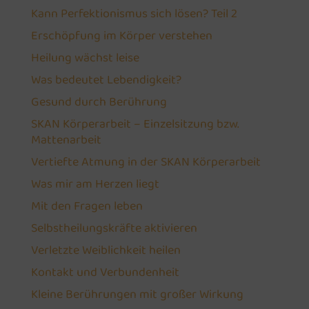
Kann Perfektionismus sich lösen? Teil 2
Erschöpfung im Körper verstehen
Heilung wächst leise
Was bedeutet Lebendigkeit?
Gesund durch Berührung
SKAN Körperarbeit – Einzelsitzung bzw.
Mattenarbeit
Vertiefte Atmung in der SKAN Körperarbeit
Was mir am Herzen liegt
Mit den Fragen leben
Selbstheilungskräfte aktivieren
Verletzte Weiblichkeit heilen
Kontakt und Verbundenheit
Kleine Berührungen mit großer Wirkung