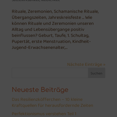
Rituale, Zeremonien, Schamanische Rituale,
Übergangszeiten, Jahreskreisfeste … Wie
können Rituale und Zeremonien unseren
Alltag und Lebensübergange positiv
beinflussen? Geburt, Taufe, 1. Schultag,
Pupertät, erste Menstruation, Kindheit-
Jugend-Erwachsenenalter,...
Nächste Einträge »
Suchen
Neueste Beiträge
Das Resilienzköfferchen – 10 kleine
Kraftquellen für herausfordernde Zeiten
Perfektionismus verstehen Teil 1